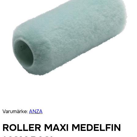
Varumärke
:
ANZA
ROLLER MAXI MEDELFIN