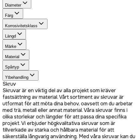
Diameter
Färg
Korrosivitetsklass
Längd
Märke
Material
Spårtyp
Ytbehandling
Skruv
Skruvar är en viktig del av alla projekt som kräver
fastsättning av material. Vårt sortiment av skruvar är
utformat för att möta dina behov, oavsett om du arbetar
med trä, metall eller annat material. Våra skruvar finns i
olika storlekar och längder för att passa dina specifika
projekt. Vi erbjuder högkvalitativa skruvar som är
tillverkade av starka och hållbara material för att
säkerställa långvarig användning. Med våra skruvar kan du