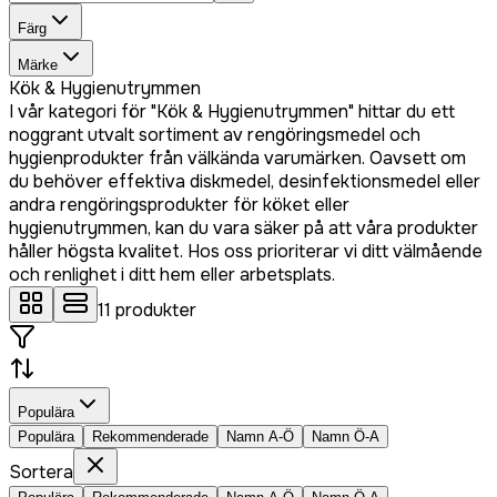
Färg
Märke
Kök & Hygienutrymmen
I vår kategori för "Kök & Hygienutrymmen" hittar du ett
noggrant utvalt sortiment av rengöringsmedel och
hygienprodukter från välkända varumärken. Oavsett om
du behöver effektiva diskmedel, desinfektionsmedel eller
andra rengöringsprodukter för köket eller
hygienutrymmen, kan du vara säker på att våra produkter
håller högsta kvalitet. Hos oss prioriterar vi ditt välmående
och renlighet i ditt hem eller arbetsplats.
11
produkter
Populära
Populära
Rekommenderade
Namn A-Ö
Namn Ö-A
Sortera