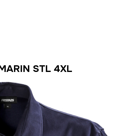
MARIN STL 4XL