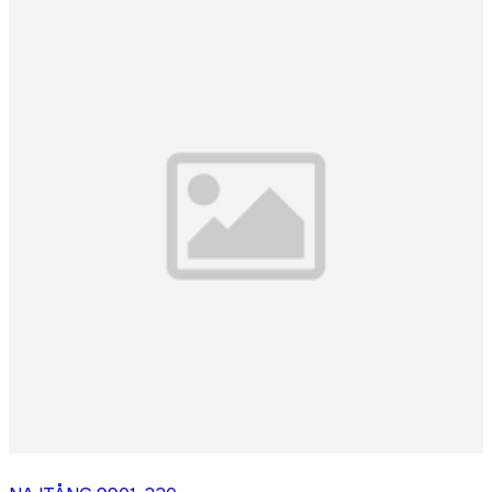
Logga in för att köpa