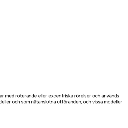
tar med roterande eller excentriska rörelser och används
odeller och som nätanslutna utföranden, och vissa modeller