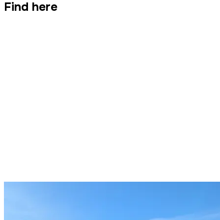
Find here