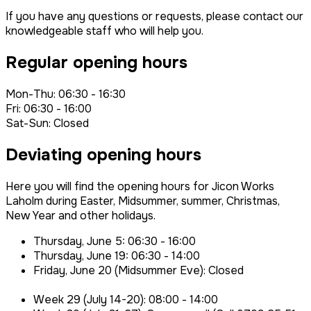
If you have any questions or requests, please contact our
knowledgeable staff who will help you.
Regular opening hours
Mon-Thu: 06:30 - 16:30
Fri: 06:30 - 16:00
Sat-Sun: Closed
Deviating opening hours
Here you will find the opening hours for Jicon Works
Laholm during Easter, Midsummer, summer, Christmas,
New Year and other holidays.
Thursday, June 5: 06:30 - 16:00
Thursday, June 19: 06:30 - 14:00
Friday, June 20 (Midsummer Eve): Closed
Week 29 (July 14-20): 08:00 - 14:00