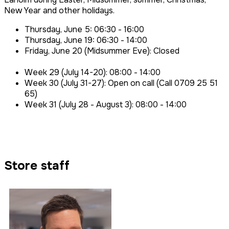
New Year and other holidays.
Thursday, June 5: 06:30 - 16:00
Thursday, June 19: 06:30 - 14:00
Friday, June 20 (Midsummer Eve): Closed
Week 29 (July 14-20): 08:00 - 14:00
Week 30 (July 31-27): Open on call (Call 0709 25 51
65)
Week 31 (July 28 - August 3): 08:00 - 14:00
Store staff