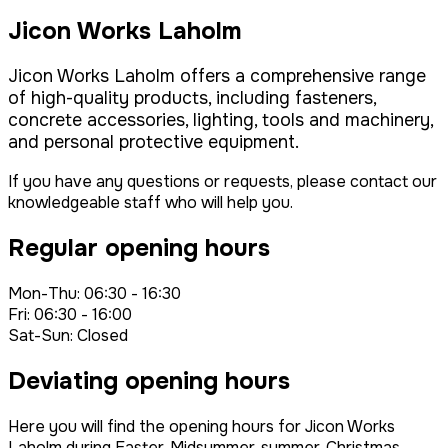
Jicon Works Laholm
Jicon Works Laholm offers a comprehensive range
of high-quality products, including fasteners,
concrete accessories, lighting, tools and machinery,
and personal protective equipment.
If you have any questions or requests, please contact our
knowledgeable staff who will help you.
Regular opening hours
Mon-Thu: 06:30 - 16:30
Fri: 06:30 - 16:00
Sat-Sun: Closed
Deviating opening hours
Here you will find the opening hours for Jicon Works
Laholm during Easter, Midsummer, summer, Christmas,