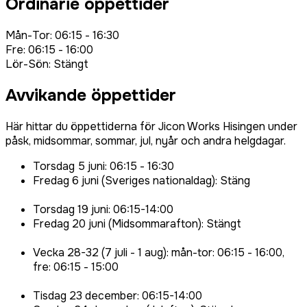
Ordinarie öppettider
Mån-Tor: 06:15 - 16:30
Fre: 06:15 - 16:00
Lör-Sön: Stängt
Avvikande öppettider
Här hittar du öppettiderna för Jicon Works Hisingen under
påsk, midsommar, sommar, jul, nyår och andra helgdagar.
Torsdag 5 juni: 06:15 - 16:30
Fredag 6 juni (Sveriges nationaldag): Stäng
Torsdag 19 juni: 06:15-14:00
Fredag 20 juni (Midsommarafton): Stängt
Vecka 28-32 (7 juli - 1 aug): mån-tor: 06:15 - 16:00,
fre: 06:15 - 15:00
Tisdag 23 december: 06:15-14:00