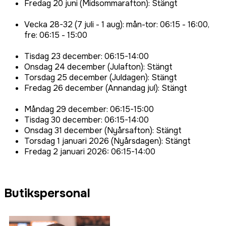
Fredag 20 juni (Midsommarafton): Stängt
Vecka 28-32 (7 juli - 1 aug): mån-tor: 06:15 - 16:00,
fre: 06:15 - 15:00
Tisdag 23 december: 06:15-14:00
Onsdag 24 december (Julafton): Stängt
Torsdag 25 december (Juldagen): Stängt
Fredag 26 december (Annandag jul): Stängt
Måndag 29 december: 06:15-15:00
Tisdag 30 december: 06:15-14:00
Onsdag 31 december (Nyårsafton): Stängt
Torsdag 1 januari 2026 (Nyårsdagen): Stängt
Fredag 2 januari 2026: 06:15-14:00
Butikspersonal