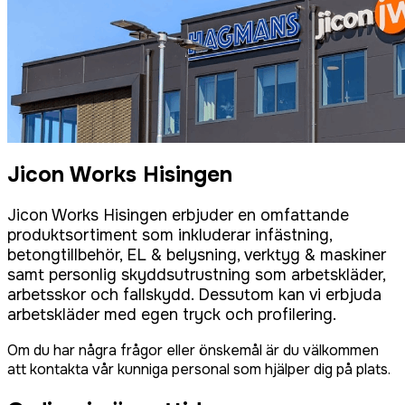
Jicon Works Hisingen
Jicon Works Hisingen erbjuder en omfattande
produktsortiment som inkluderar infästning,
betongtillbehör, EL & belysning, verktyg & maskiner
samt personlig skyddsutrustning som arbetskläder,
arbetsskor och fallskydd. Dessutom kan vi erbjuda
arbetskläder med egen tryck och profilering.
Om du har några frågor eller önskemål är du välkommen
att kontakta vår kunniga personal som hjälper dig på plats.