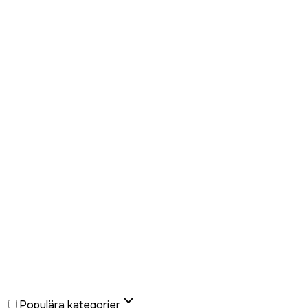
Populära kategorier