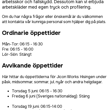
arbetsskor och fallskydd. Dessutom kan vi erbjuda
arbetskläder med egen tryck och profilering.
Om du har några frågor eller önskemål är du välkommen
att kontakta vår kunniga personal som hjälper dig på plats.
Ordinarie öppettider
Mån-Tor: 06:15 - 16:30
Fre: 06:15 - 16:00
Lör-Sön: Stängt
Avvikande öppettider
Här hittar du öppettiderna för Jicon Works Hisingen under
påsk, midsommar, sommar, jul, nyår och andra helgdagar.
Torsdag 5 juni: 06:15 - 16:30
Fredag 6 juni (Sveriges nationaldag): Stäng
Torsdag 19 juni: 06:15-14:00