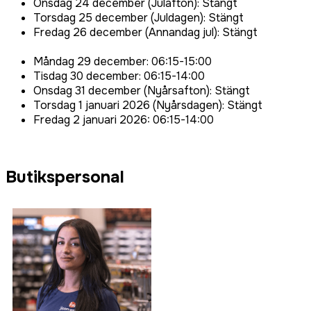
Onsdag 24 december (Julafton): Stängt
Torsdag 25 december (Juldagen): Stängt
Fredag 26 december (Annandag jul): Stängt
Måndag 29 december: 06:15-15:00
Tisdag 30 december: 06:15-14:00
Onsdag 31 december (Nyårsafton): Stängt
Torsdag 1 januari 2026 (Nyårsdagen): Stängt
Fredag 2 januari 2026: 06:15-14:00
Butikspersonal