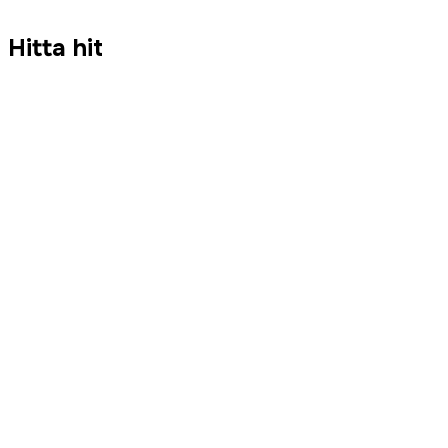
Hitta hit