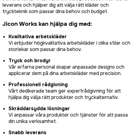
leverans och hjälper dig att välja rätt kläder och
tryckteknik som passar dina behov och budget.
Jicon Works kan hjälpa dig med:
Kvalitativa arbetskläder
Vi erbjuder högkvalitativa arbetskläder i olika stilar och
storlekar som passar dina behov.
Tryck och brodyr
Vår erfarna personal skapar anpassade designs och
applicerar dem på dina arbetskläder med precision.
Professionell rådgivning
Vårt dedikerade team ger expertrådgivning för att
hjälpa dig välja rätt produkter och tryckalternativ.
Skräddarsydda lösningar
Vi anpassar våra produkter och tjänster för att passa
din unika verksamhet.
Snabb leverans