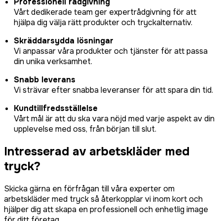
Professionell rådgivning
Vårt dedikerade team ger expertrådgivning för att
hjälpa dig välja rätt produkter och tryckalternativ.
Skräddarsydda lösningar
Vi anpassar våra produkter och tjänster för att passa
din unika verksamhet.
Snabb leverans
Vi strävar efter snabba leveranser för att spara din tid.
Kundtillfredsställelse
Vårt mål är att du ska vara nöjd med varje aspekt av din
upplevelse med oss, från början till slut.
Intresserad av arbetskläder med
tryck?
Skicka gärna en förfrågan till våra experter om
arbetskläder med tryck så återkopplar vi inom kort och
hjälper dig att skapa en professionell och enhetlig image
för ditt företag.