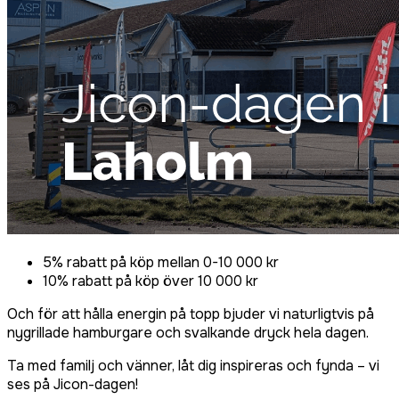
5% rabatt på köp mellan 0-10 000 kr
10% rabatt på köp över 10 000 kr
Och för att hålla energin på topp bjuder vi naturligtvis på
nygrillade hamburgare och svalkande dryck hela dagen.
Ta med familj och vänner, låt dig inspireras och fynda – vi
ses på Jicon-dagen!