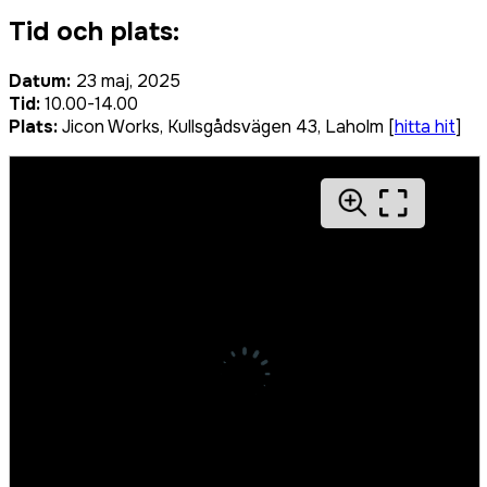
Tid och plats:
Datum:
23 maj, 2025
Tid:
10.00-14.00
Plats:
Jicon Works, Kullsgådsvägen 43, Laholm [
hitta hit
]