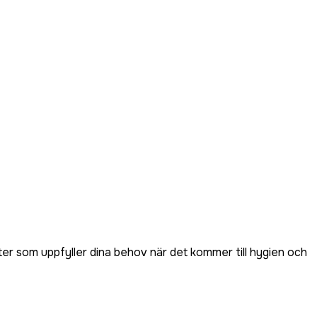
ter som uppfyller dina behov när det kommer till hygien och