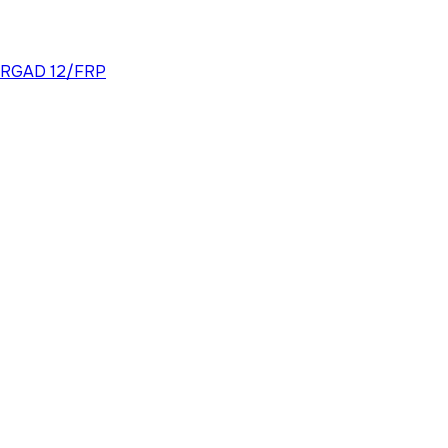
ÄRGAD 12/FRP