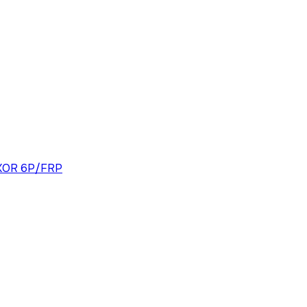
KOR 6P/FRP