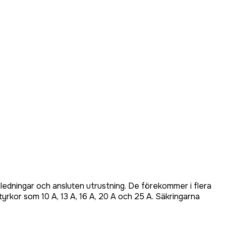
 ledningar och ansluten utrustning. De förekommer i flera
tyrkor som 10 A, 13 A, 16 A, 20 A och 25 A. Säkringarna