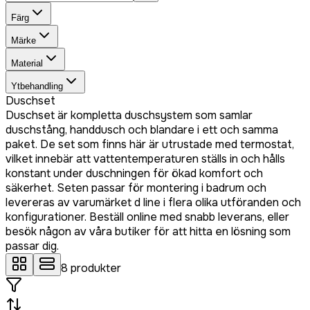
Färg
Märke
Material
Ytbehandling
Duschset
Duschset är kompletta duschsystem som samlar
duschstång, handdusch och blandare i ett och samma
paket. De set som finns här är utrustade med termostat,
vilket innebär att vattentemperaturen ställs in och hålls
konstant under duschningen för ökad komfort och
säkerhet. Seten passar för montering i badrum och
levereras av varumärket d line i flera olika utföranden och
konfigurationer. Beställ online med snabb leverans, eller
besök någon av våra butiker för att hitta en lösning som
passar dig.
8
produkter