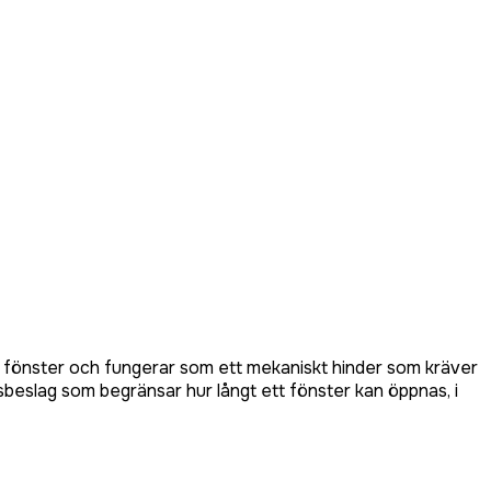
er fönster och fungerar som ett mekaniskt hinder som kräver
gsbeslag som begränsar hur långt ett fönster kan öppnas, i