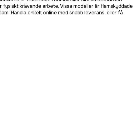
r fysiskt krävande arbete. Vissa modeller är flamskyddade
 dam. Handla enkelt online med snabb leverans, eller få